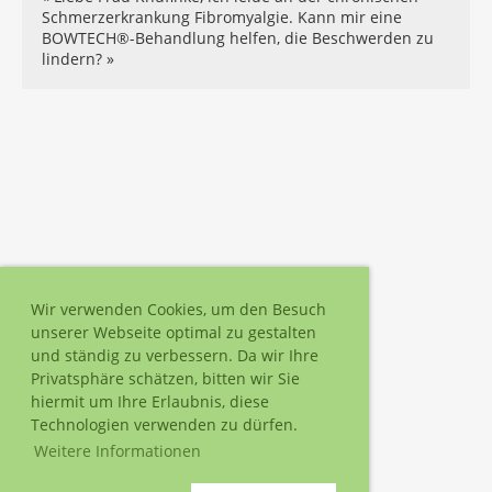
Schmerzerkrankung Fibromyalgie. Kann mir eine
BOWTECH®-Behandlung helfen, die Beschwerden zu
lindern? »
Wir verwenden Cookies, um den Besuch
unserer Webseite optimal zu gestalten
und ständig zu verbessern. Da wir Ihre
Privatsphäre schätzen, bitten wir Sie
hiermit um Ihre Erlaubnis, diese
Technologien verwenden zu dürfen.
Weitere Informationen