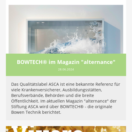
BOWTECH® im Magazin "alternance"
28.06.2024
Das Qualitätslabel ASCA ist eine bekannte Referenz für
viele Krankenversicherer, Ausbildungsstätten,
Berufsverbände, Behörden und die breite
Öffentlichkeit. Im aktuellen Magazin "alternance" der
Stiftung ASCA wird über BOWTECH® - die originale
Bowen Technik berichtet.