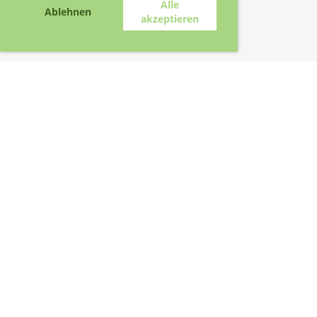
Alle
Ablehnen
akzeptieren