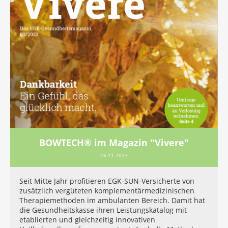
BOWTECH® im Magazin "Vivere"
16.11.2023
Seit Mitte Jahr profitieren EGK-SUN-Versicherte von
zusätzlich vergüteten komplementärmedizinischen
Therapiemethoden im ambulanten Bereich. Damit hat
die Gesundheitskasse ihren Leistungskatalog mit
etablierten und gleichzeitig innovativen