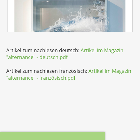
Artikel zum nachlesen deutsch:
Artikel im Magazin
"alternance" - deutsch.pdf
Artikel zum nachlesen französisch:
Artikel im Magazin
"alternance" - französisch.pdf