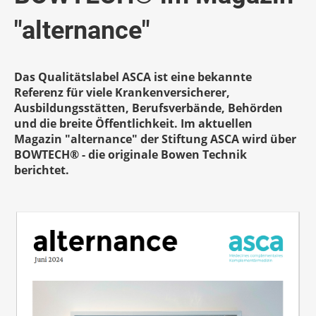
"alternance"
Das Qualitätslabel ASCA ist eine bekannte
Referenz für viele Krankenversicherer,
Ausbildungsstätten, Berufsverbände, Behörden
und die breite Öffentlichkeit. Im aktuellen
Magazin "alternance" der Stiftung ASCA wird über
BOWTECH® - die originale Bowen Technik
berichtet.