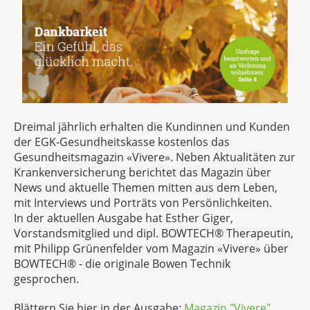
Dreimal jährlich erhalten die Kundinnen und Kunden
der EGK-Gesundheitskasse kostenlos das
Gesundheitsmagazin «Vivere». Neben Aktualitäten zur
Krankenversicherung berichtet das Magazin über
News und aktuelle Themen mitten aus dem Leben,
mit Interviews und Porträts von Persönlichkeiten.
In der aktuellen Ausgabe hat Esther Giger,
Vorstandsmitglied und dipl. BOWTECH® Therapeutin,
mit Philipp Grünenfelder vom Magazin «Vivere» über
BOWTECH® - die originale Bowen Technik
gesprochen.
Blättern Sie hier in der Ausgabe:
Magazin "Vivere"