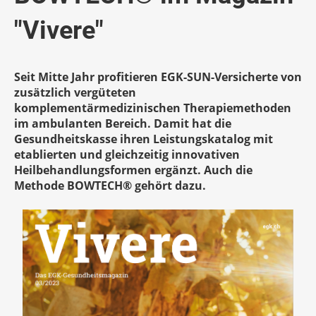
"Vivere"
Seit Mitte Jahr profitieren EGK-SUN-Versicherte von
zusätzlich vergüteten
komplementärmedizinischen Therapiemethoden
im ambulanten Bereich. Damit hat die
Gesundheitskasse ihren Leistungskatalog mit
etablierten und gleichzeitig innovativen
Heilbehandlungsformen ergänzt. Auch die
Methode BOWTECH® gehört dazu.